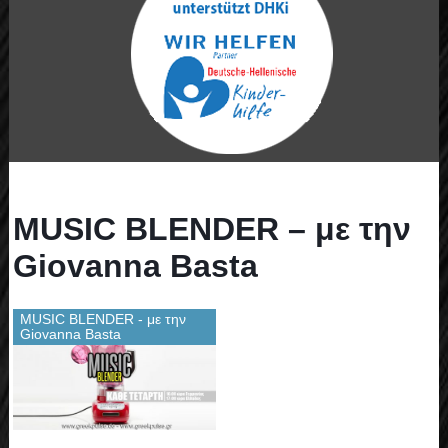
MUSIC BLENDER – με την
Giovanna Basta
MUSIC BLENDER - με την
Giovanna Basta