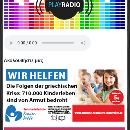
Ακολουθήστε μας