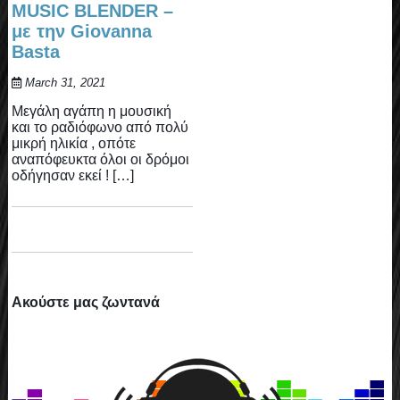
MUSIC BLENDER –
με την Giovanna
Basta
March 31, 2021
Μεγάλη αγάπη η μουσική
και το ραδιόφωνο από πολύ
μικρή ηλικία , οπότε
αναπόφευκτα όλοι οι δρόμοι
οδήγησαν εκεί ! […]
Ακούστε μας ζωντανά