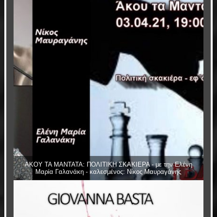
ΑΚΟΥ ΤΑ ΜΑΝΤΑΤΑ: ΠΟΛΙΤΙΚΗ ΣΚΑΚΙΕΡΑ - με την Ελένη
Μαρία Γαλανάκη - καλεσμένος: Νίκος Μαυραγάνης