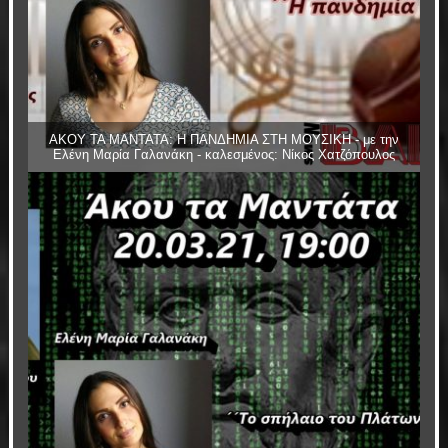
ΑΚΟΥ ΤΑ ΜΑΝΤΑΤΑ: Η ΠΑΝΔΗΜΙΑ ΣΤΗ ΜΟΥΣΙΚΗ - με την
Ελένη Μαρία Γαλανάκη - καλεσμένος: Νίκος Χατζόπουλος