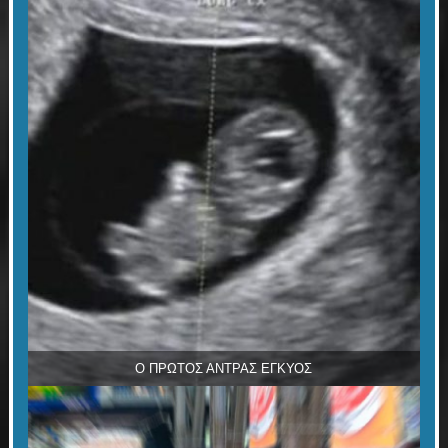
Ο ΠΡΩΤΟΣ ΑΝΤΡΑΣ ΕΓΚΥΟΣ