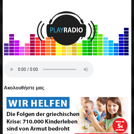
Ακολουθήστε μας