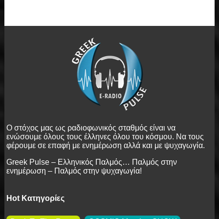
Ο στόχος μας ως ραδιοφωνικός σταθμός είναι να
ενώσουμε όλους τους έλληνες όλου του κόσμου. Να τους
φέρουμε σε επαφή με ενημέρωση αλλά και με ψυχαγωγία.
Greek
Pulse
– Ελληνικός Παλμός… Παλμός στην
ενημέρωση – Παλμός στην ψυχαγωγία!
Hot Κατηγορίες