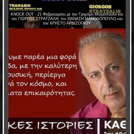
KNOCK OUT - 21 Φεβρουαρίου με τον Γρηγόρη Μητρόπουλο και
τον ΓΙΩΡΓΟΣ ΣΤΡΑΤΖΑΛΗ, τον ΘΑΝΑΣΗ ΜΑΝΟΛΟΠΟΥΛΟ και
τον ΧΡΗΣΤΟ ΑΡΔΙΖΟΓΛΟΥ