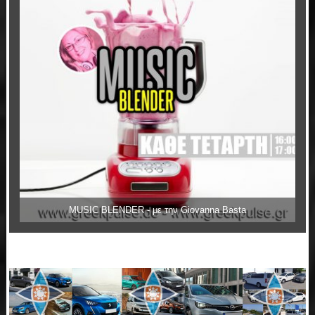
MUSIC BLENDER - με την Giovanna Basta