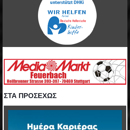
ΣΤΑ ΠΡΟΣΕΧΩΣ