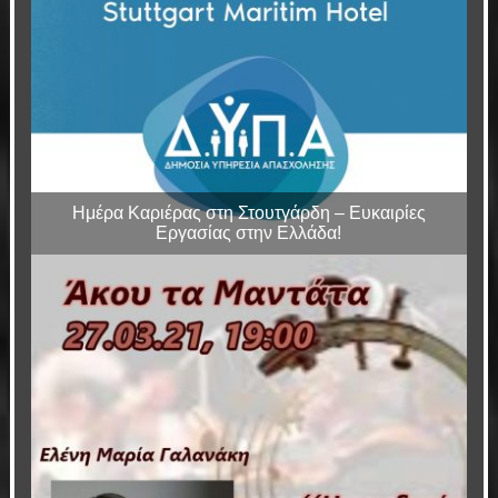
Ημέρα Καριέρας στη Στουτγάρδη – Ευκαιρίες
Εργασίας στην Ελλάδα!