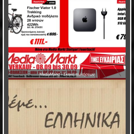
MediaMarkt - Σκηνή πωλήσεων