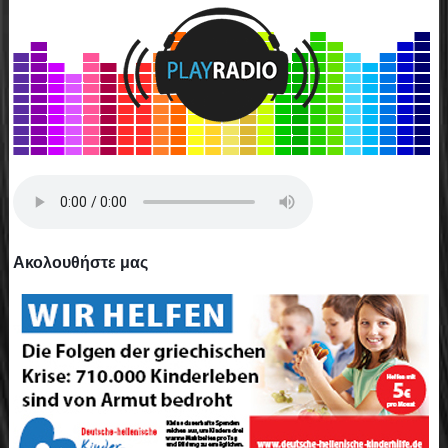
Ακολουθήστε μας