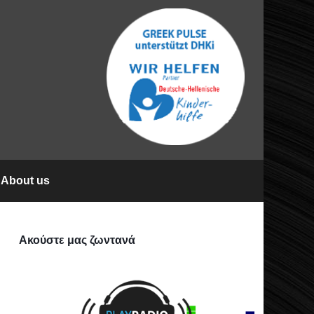
About us
Ακούστε μας ζωντανά