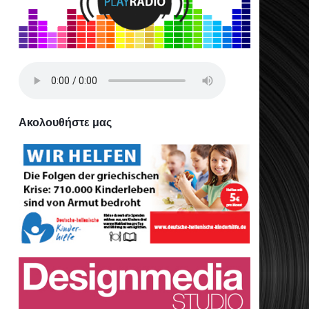
Ακολουθήστε μας