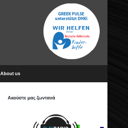
About us
Ακούστε μας ζωντανά