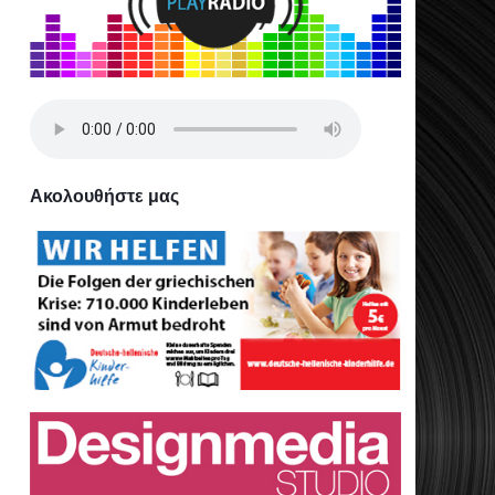
Ακολουθήστε μας